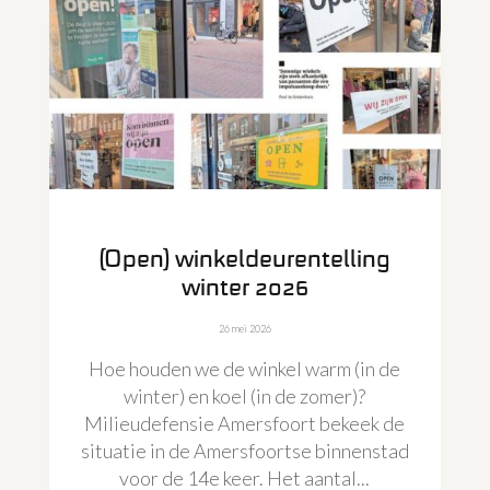
(Open) winkeldeurentelling
winter 2026
26 mei 2026
Hoe houden we de winkel warm (in de
winter) en koel (in de zomer)?
Milieudefensie Amersfoort bekeek de
situatie in de Amersfoortse binnenstad
voor de 14e keer. Het aantal...