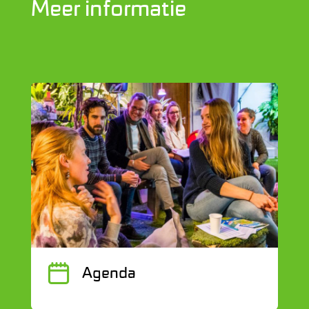
Meer informatie
J
Agenda