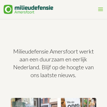
Milieudefensie Amersfoort werkt
aan een duurzaam en eerlijk
Nederland. Blijf op de hoogte van
ons laatste nieuws.