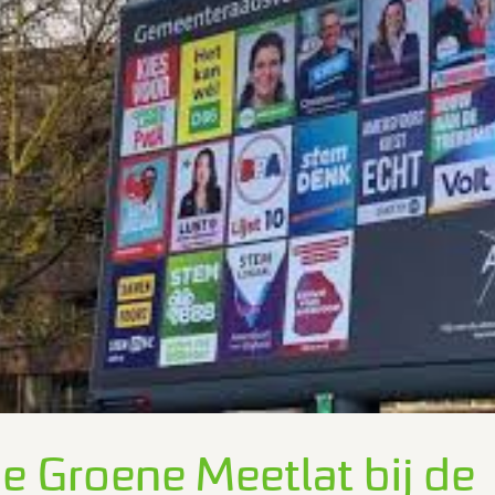
e Groene Meetlat bij de