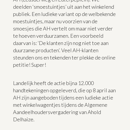
deelden ‘smoestuintjes’ uit aan het winkelend
publiek. Een ludieke variant op de welbekende
moestuintjes, maar nu voorzien van de
smoesjes die AH vertelt om maar niet verder
te hoeven verduurzamen. Een voorbeeld
daarvan is: ‘De klanten zijn nog niet toe aan
duurzame producten’. Veel AH-klanten
steunden ons en tekenden ter plekke de online
petitie! Super!
Landelijk heeft de actie bijna 12.000
handtekeningen opgeleverd, die op 8 april aan
AH zijn aangeboden tijdens een ludieke actie
met winkelwagentjes tijdens de Algemene
Aandeelhoudersvergadering van Ahold
Delhaize.